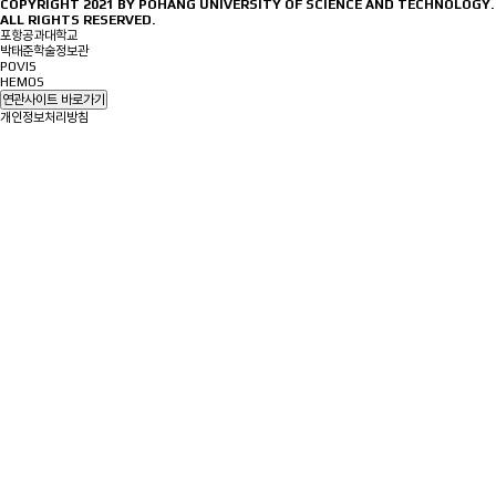
COPYRIGHT 2021 BY
POHANG UNIVERSITY OF SCIENCE AND TECHNOLOGY.
ALL RIGHTS RESERVED.
포항공과대학교
박태준학술정보관
POVIS
HEMOS
연관사이트 바로가기
개인정보처리방침