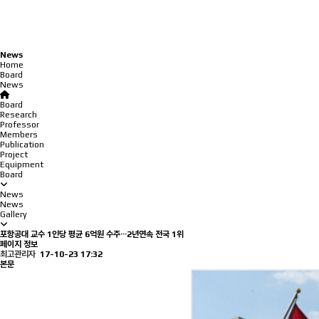
News
Home
Board
News
Board
Research
Professor
Members
Publication
Project
Equipment
Board
News
News
Gallery
포항공대 교수 1인당 평균 6억원 수주···2년연속 전국 1위
페이지 정보
최고관리자
17-10-23 17:32
본문