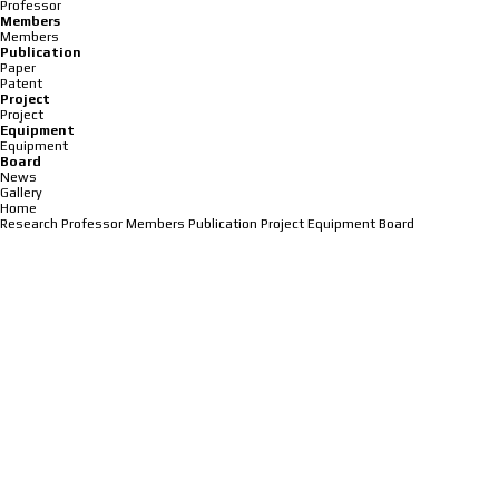
Professor
Members
Members
Publication
Paper
Patent
Project
Project
Equipment
Equipment
Board
News
Gallery
Home
Research
Professor
Members
Publication
Project
Equipment
Board