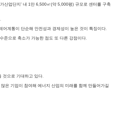
산업단지’ 내 1만 6,500㎡(약 5,000평) 규모로 센터를 구축
.
능하고 제어계통이 단순해 안전성과 경제성이 높은 것이 특징이다.
 수준으로 축소가 가능한 점도 또 다른 강점이다.
을 것으로 기대하고 있다.
에 많은 기업이 참여해 에너지 산업의 미래를 함께 만들어가길