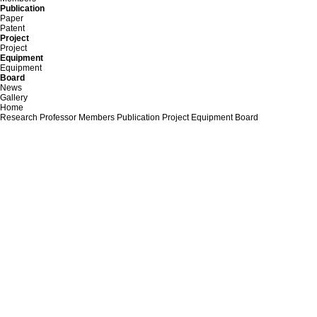
Publication
Paper
Patent
Project
Project
Equipment
Equipment
Board
News
Gallery
Home
Research
Professor
Members
Publication
Project
Equipment
Board