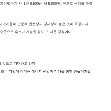
산업단지’ 내 1만 6,500㎡(약 5,000평) 규모로 센터를 구축
.
능하고 제어계통이 단순해 안전성과 경제성이 높은 것이 특징이다.
 수준으로 축소가 가능한 점도 또 다른 강점이다.
을 것으로 기대하고 있다.
에 많은 기업이 참여해 에너지 산업의 미래를 함께 만들어가길