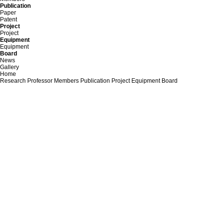
Publication
Paper
Patent
Project
Project
Equipment
Equipment
Board
News
Gallery
Home
Research
Professor
Members
Publication
Project
Equipment
Board