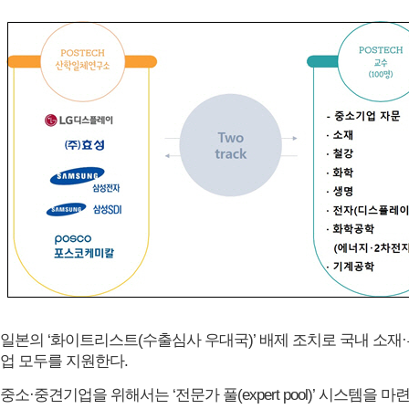
일본의 ‘화이트리스트(수출심사 우대국)’ 배제 조치로 국내 소재·부
업 모두를 지원한다.
중소·중견기업을 위해서는 ‘전문가 풀(expert pool)’ 시스